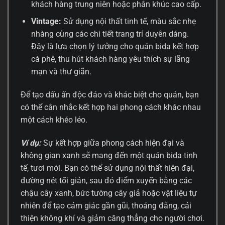
khách hàng trung niên hoặc phân khúc cao cấp.
Vintage:
Sử dụng nội thất tinh tế, màu sắc nhẹ
nhàng cùng các chi tiết trang trí duyên dáng.
Đây là lựa chọn lý tưởng cho quán bida kết hợp
cà phê, thu hút khách hàng yêu thích sự lãng
mạn và thư giãn.
Để tạo dấu ấn độc đáo và khác biệt cho quán, bạn
có thể cân nhắc kết hợp hai phong cách khác nhau
một cách khéo léo.
Ví dụ:
Sự kết hợp giữa phong cách hiện đại và
không gian xanh sẽ mang đến một quán bida tinh
tế, tươi mới. Bạn có thể sử dụng nội thất hiện đại,
đường nét tối giản, sau đó điểm xuyến bằng các
chậu cây xanh, bức tường cây giả hoặc vật liệu tự
nhiên để tạo cảm giác gần gũi, thoáng đãng, cải
thiện không khí và giảm căng thẳng cho người chơi.