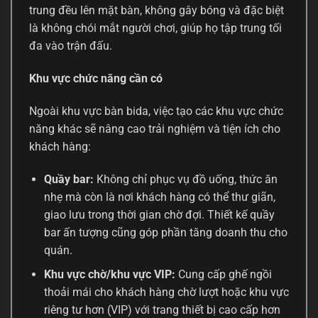
trung đều lên mặt bàn, không gây bóng và đặc biệt
là không chói mắt người chơi, giúp họ tập trung tối
đa vào trận đấu.
Khu vực chức năng cần có
Ngoài khu vực bàn bida, việc tạo các khu vực chức
năng khác sẽ nâng cao trải nghiệm và tiện ích cho
khách hàng:
Quầy bar:
Không chỉ phục vụ đồ uống, thức ăn
nhẹ mà còn là nơi khách hàng có thể thư giãn,
giao lưu trong thời gian chờ đợi. Thiết kế quầy
bar ấn tượng cũng góp phần tăng doanh thu cho
quán.
Khu vực chờ/khu vực VIP:
Cung cấp ghế ngồi
thoải mái cho khách hàng chờ lượt hoặc khu vực
riêng tư hơn (VIP) với trang thiết bị cao cấp hơn