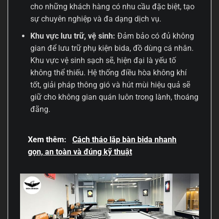
cho những khách hàng có nhu cầu đặc biệt, tạo
sự chuyên nghiệp và đa dạng dịch vụ.
Khu vực lưu trữ, vệ sinh:
Đảm bảo có đủ không
gian để lưu trữ phụ kiện bida, đồ dùng cá nhân.
Khu vực vệ sinh sạch sẽ, hiện đại là yếu tố
không thể thiếu. Hệ thống điều hòa không khí
tốt, giải pháp thông gió và hút mùi hiệu quả sẽ
giữ cho không gian quán luôn trong lành, thoáng
đãng.
Xem thêm:
Cách tháo lắp bàn bida nhanh
gọn, an toàn và đúng kỹ thuật