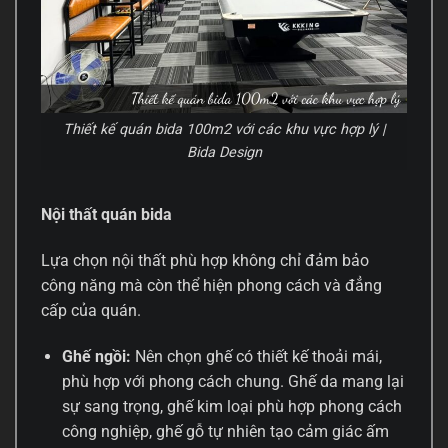
Thiết kế quán bida 100m2 với các khu vực hợp lý |
Bida Design
Nội thất quán bida
Lựa chọn nội thất phù hợp không chỉ đảm bảo
công năng mà còn thể hiện phong cách và đẳng
cấp của quán.
Ghế ngồi:
Nên chọn ghế có thiết kế thoải mái,
phù hợp với phong cách chung. Ghế da mang lại
sự sang trọng, ghế kim loại phù hợp phong cách
công nghiệp, ghế gỗ tự nhiên tạo cảm giác ấm