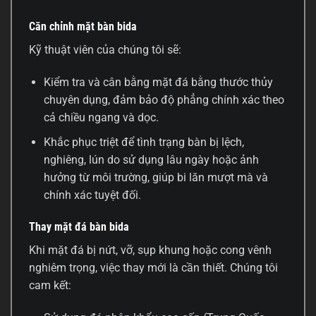
Căn chỉnh mặt bàn bida
Kỹ thuật viên của chúng tôi sẽ:
Kiểm tra và cân bằng mặt đá bằng thước thủy
chuyên dụng, đảm bảo độ phẳng chính xác theo
cả chiều ngang và dọc.
Khắc phục triệt để tình trạng bàn bị lệch,
nghiêng, lún do sử dụng lâu ngày hoặc ảnh
hưởng từ môi trường, giúp bi lăn mượt mà và
chính xác tuyệt đối.
Thay mặt đá bàn bida
Khi mặt đá bị nứt, vỡ, sụp khung hoặc cong vênh
nghiêm trọng, việc thay mới là cần thiết. Chúng tôi
cam kết: