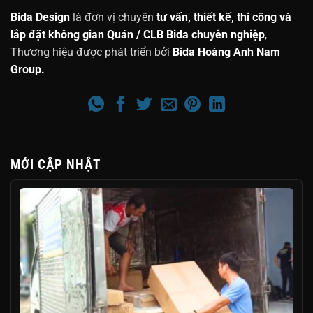
Bida Design
là đơn vị chuyên
tư vấn, thiết kế, thi công và
lắp đặt không gian Quán / CLB Bida chuyên nghiệp
,
Thương hiệu được phát triển bởi
Bida Hoàng Anh Nam
Group.
MỚI CẬP NHẬT