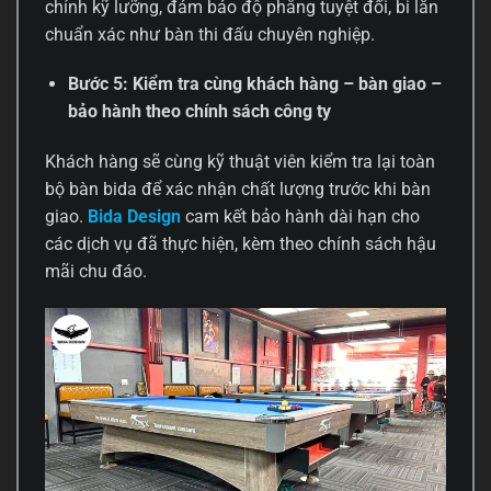
chỉnh kỹ lưỡng, đảm bảo độ phẳng tuyệt đối, bi lăn
chuẩn xác như bàn thi đấu chuyên nghiệp.
Bước 5: Kiểm tra cùng khách hàng – bàn giao –
bảo hành theo chính sách công ty
Khách hàng sẽ cùng kỹ thuật viên kiểm tra lại toàn
bộ bàn bida để xác nhận chất lượng trước khi bàn
giao.
Bida Design
cam kết bảo hành dài hạn cho
các dịch vụ đã thực hiện, kèm theo chính sách hậu
mãi chu đáo.