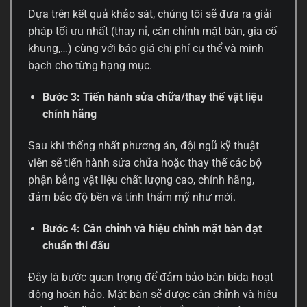
Dựa trên kết quả khảo sát, chúng tôi sẽ đưa ra giải
pháp tối ưu nhất (thay nỉ, căn chỉnh mặt bàn, gia cố
khung,…) cùng với báo giá chi phí cụ thể và minh
bạch cho từng hạng mục.
Bước 3: Tiến hành sửa chữa/thay thế vật liệu
chính hãng
Sau khi thống nhất phương án, đội ngũ kỹ thuật
viên sẽ tiến hành sửa chữa hoặc thay thế các bộ
phận bằng vật liệu chất lượng cao, chính hãng,
đảm bảo độ bền và tính thẩm mỹ như mới.
Bước 4: Cân chỉnh và hiệu chỉnh mặt bàn đạt
chuẩn thi đấu
Đây là bước quan trọng để đảm bảo bàn bida hoạt
động hoàn hảo. Mặt bàn sẽ được cân chỉnh và hiệu