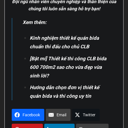
Đội ngũ nhân viên chuyên nghiệp và thân thiện của
chúng tôi luôn sẵn sàng hỗ trợ bạn!
Xem thêm:
Kinh nghiệm thiết kế quán bida
chuẩn thi đấu cho chủ CLB
[Bật mí] Thiết kế thi công CLB bida
600 700m2 sao cho vừa đẹp vừa
sinh lời?
Hướng dẫn chọn đơn vị thiết kế
quán bida và thi công uy tín
Facebook
Email
Twitter