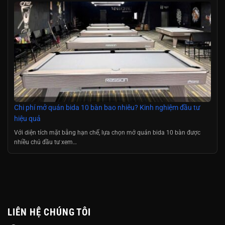
Chi phí mở quán bida 10 bàn bao nhiêu? Kinh nghiệm đầu tư
hiệu quả
Với diện tích mặt bằng hạn chế, lựa chọn mở quán bida 10 bàn được
nhiều chủ đầu tư xem…
LIÊN HỆ CHÚNG TÔI