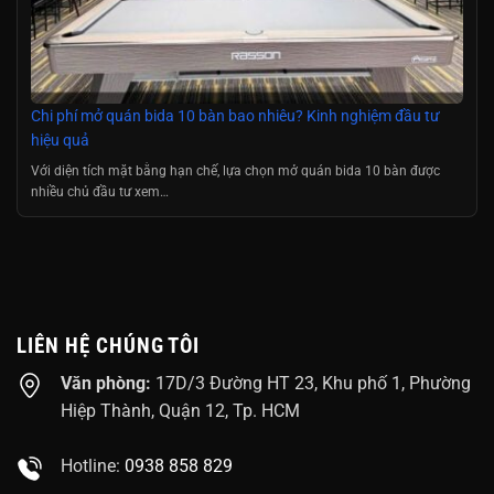
Chi phí mở quán bida 10 bàn bao nhiêu? Kinh nghiệm đầu tư
hiệu quả
Với diện tích mặt bằng hạn chế, lựa chọn mở quán bida 10 bàn được
nhiều chủ đầu tư xem…
LIÊN HỆ CHÚNG TÔI
Văn phòng:
17D/3 Đường HT 23, Khu phố 1, Phường
Hiệp Thành, Quận 12, Tp. HCM
Hotline:
0938 858 829