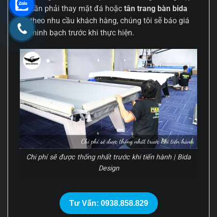
cần phải thay mặt đá hoặc
tân trang bàn bida
theo nhu cầu khách hàng, chúng tôi sẽ báo giá
minh bạch trước khi thực hiện.
Chi phí sẽ được thống nhất trước khi tiến hành | Bida
Design
Tư Vấn: 0938.858.829