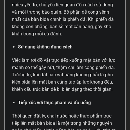
nhiều yếu tố, chủ yếu liên quan đến cách sử dụng
và môi trường bảo quản. Bộ phận dễ cong vênh
nhất của bàn bida chính là phiến đá. Khi phiến đá
không còn phẳng, bàn sẽ mất cân bằng, gây khó
khăn trong mỗi cú đánh.
Sử dụng không đúng cách
Việc làm rơi đồ vật trực tiếp xuống mặt bàn với lực
mạnh có thể gây nứt, thậm chí làm cong phiến đá.
Tương tự, khi đặt các vật nặng không phải là phụ
kiện bida lên mặt bàn cũng tạo áp lực không đều,
khiến cấu trúc bàn dễ bị biến dạng theo thời gian.
Tiếp xúc với thực phẩm và đồ uống
Thói quen đặt ly, chai nước hoặc thực phẩm trực
tiếp lên mặt bàn bida là một trong những nguyên