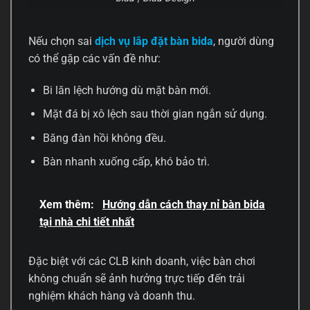
Nếu chọn sai
dịch vụ lắp đặt bàn bida
, người dùng
có thể gặp các vấn đề như:
Bi lăn lệch hướng dù mặt bàn mới.
Mặt đá bị xô lệch sau thời gian ngắn sử dụng.
Băng đàn hồi không đều.
Bàn nhanh xuống cấp, khó bảo trì.
Xem thêm:
Hướng dẫn cách thay nỉ bàn bida
tại nhà chi tiết nhất
Đặc biệt với các CLB kinh doanh, việc bàn chơi
không chuẩn sẽ ảnh hưởng trực tiếp đến trải
nghiệm khách hàng và doanh thu.