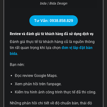
bida | Bida Design
Tư Vấn: 0938.858.829
Review và đánh giá từ khách hàng đã sử dụng dịch vụ
Đánh giá thực tế từ khách hàng cũ là nguồn thông
tin rất quan trọng khi lựa chọn
đơn vị lắp đặt bàn
bida
.
Bạn nên:
Đọc review Google Maps.
Xem phản hồi trên fanpage.
Kiểm tra hình ảnh công trình thực tế đã thi công.
Những phản hồi chi tiết về độ chuẩn bàn, thái độ