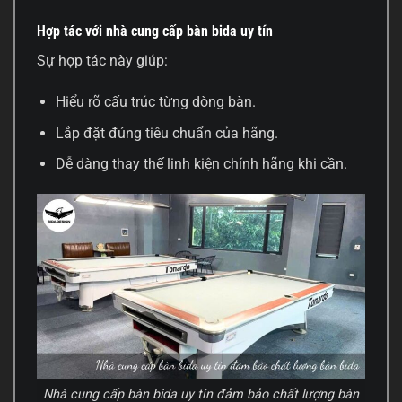
Hợp tác với nhà cung cấp bàn bida uy tín
Sự hợp tác này giúp:
Hiểu rõ cấu trúc từng dòng bàn.
Lắp đặt đúng tiêu chuẩn của hãng.
Dễ dàng thay thế linh kiện chính hãng khi cần.
Nhà cung cấp bàn bida uy tín đảm bảo chất lượng bàn