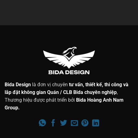
Bida Design
là đơn vị chuyên
tư vấn, thiết kế, thi công và
lắp đặt không gian Quán / CLB Bida chuyên nghiệp
,
Thương hiệu được phát triển bởi
Bida Hoàng Anh Nam
Group.