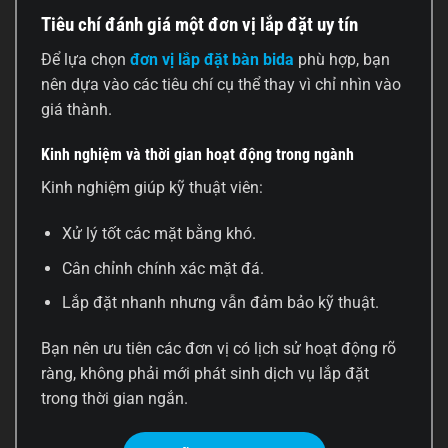
Tiêu chí đánh giá một đơn vị lắp đặt uy tín
Để lựa chọn
đơn vị lắp đặt bàn bida
phù hợp, bạn
nên dựa vào các tiêu chí cụ thể thay vì chỉ nhìn vào
giá thành.
Kinh nghiệm và thời gian hoạt động trong ngành
Kinh nghiệm giúp kỹ thuật viên:
Xử lý tốt các mặt bằng khó.
Cân chỉnh chính xác mặt đá.
Lắp đặt nhanh nhưng vẫn đảm bảo kỹ thuật.
Bạn nên ưu tiên các đơn vị có lịch sử hoạt động rõ
ràng, không phải mới phát sinh dịch vụ lắp đặt
trong thời gian ngắn.