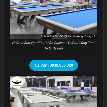
Hoàn thành lắp đặt 10 bàn Rasson Wolf tại Vũng Tàu |
Bida Design
Tư Vấn: 0938.858.829