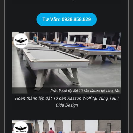
Tư Vấn: 0938.858.829
Hoàn thành lắp đặt 10 bàn Rasson Wolf tại Vũng Tàu |
Bida Design