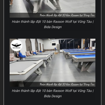
Hoàn thành lắp đặt 10 bàn Rasson Wolf tại Vũng Tàu |
Bida Design
Hoàn thành lắp đặt 10 bàn Rasson Wolf tại Vũng Tàu |
Bida Design