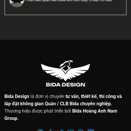
Bida Design
là đơn vị chuyên
tư vấn, thiết kế, thi công và
lắp đặt không gian Quán / CLB Bida chuyên nghiệp
,
Thương hiệu được phát triển bởi
Bida Hoàng Anh Nam
Group.